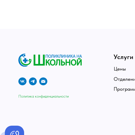
Услуги
Цены
Отделения
Программы
Политика конфиденциальности