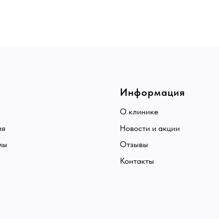
Информация
О клинике
Новости и акции
Отзывы
Контакты