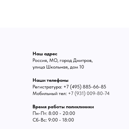
Наш адрес
Россия, МО, город Дмитров,
улица Школьная, дом 10
Наши телефоны
Регистратура:
+7 (495) 885-66-85
Мобильный тел:
+7 (931) 009-80-74
Время работы поликлиники
Пн-Пт: 8:00 - 20:00
Сб-Вс: 9:00 - 18:00