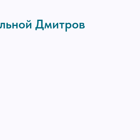
ольной Дмитров