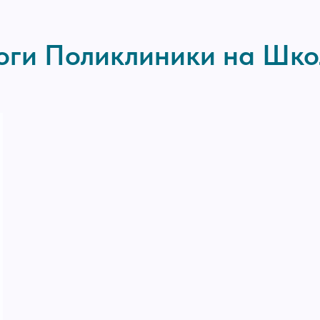
оги Поликлиники на Шк