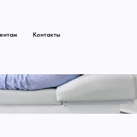
ентам
Контакты