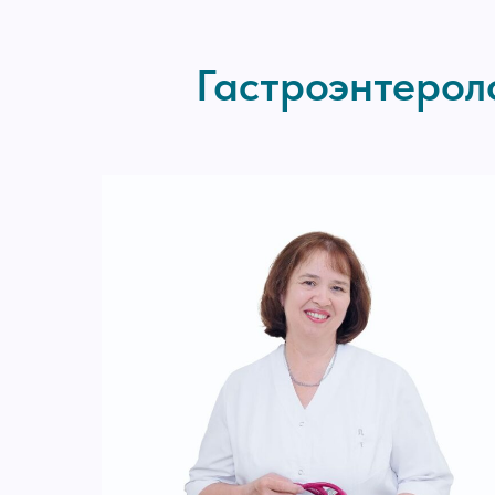
Гастроэнтерол