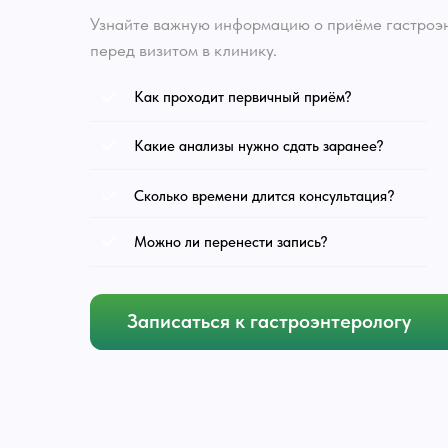
Какие анализы нужно сдать заранее?
Сколько времени длится консультация?
Можно ли перенести запись?
Записаться к гастроэнтерологу