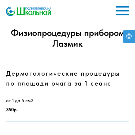
Физиопроцедуры прибором
Лазмик
Дерматологические процедуры
по площади очага за 1 сеанс
от 1 до 5 см2
350р.