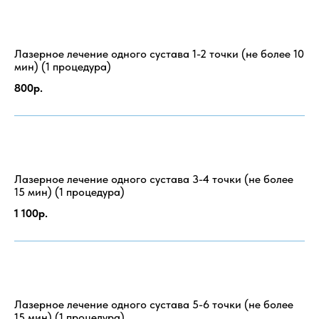
Лазерное лечение одного сустава 1-2 точки (не более 10
мин) (1 процедура)
800р.
Лазерное лечение одного сустава 3-4 точки (не более
15 мин) (1 процедура)
1 100р.
Лазерное лечение одного сустава 5-6 точки (не более
15 мин) (1 процедура)