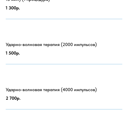
1 300р.
Ударно-волновая терапия (2000 импульсов)
1 500р.
Ударно-волновая терапия (4000 импульсов)
2 700р.