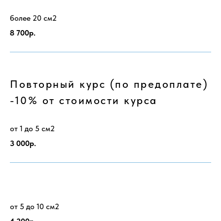
более 20 см2
8 700р.
Повторный курс (по предоплате)
-10% от стоимости курса
от 1 до 5 см2
3 000р.
от 5 до 10 см2