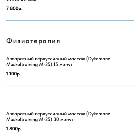
7 800р.
Физиотерапия
Аппаратный перкуссионый массаж (Dykemann
Muskeltraining M-25) 15 минут
1 100р.
Аппаратный перкуссионый массаж (Dykemann
Muskeltraining M-25) 30 минут
1 800р.