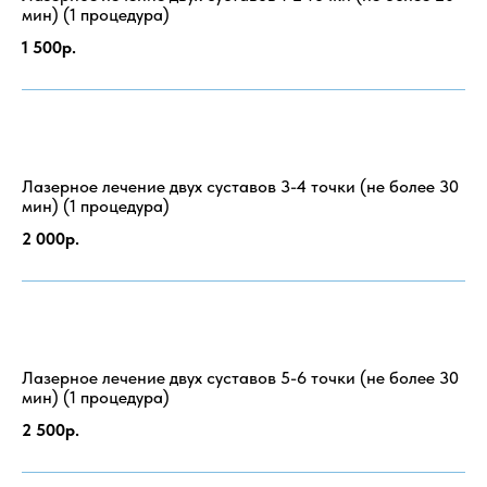
мин) (1 процедура)
1 500р.
Лазерное лечение двух суставов 3-4 точки (не более 30
мин) (1 процедура)
2 000р.
Лазерное лечение двух суставов 5-6 точки (не более 30
мин) (1 процедура)
2 500р.