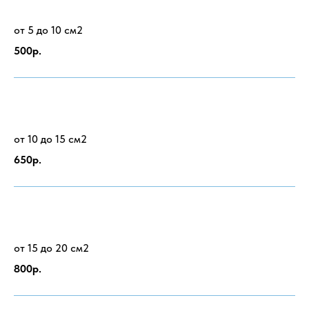
от 5 до 10 см2
500р.
от 10 до 15 см2
650р.
от 15 до 20 см2
800р.