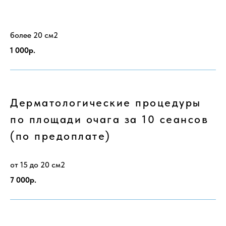
более 20 см2
1 000р.
Дерматологические процедуры
по площади очага за 10 сеансов
(по предоплате)
от 15 до 20 см2
7 000р.