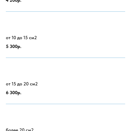
4 200р.
от 10 до 15 см2
5 300р.
от 15 до 20 см2
6 300р.
более 20 см2