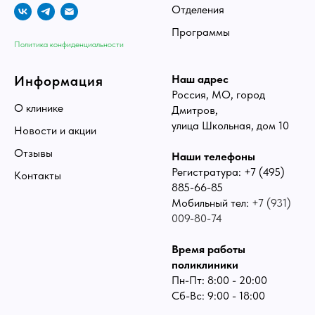
Отделения
Программы
Политика конфиденциальности
Информация
Наш адрес
Россия, МО, город
О клинике
Дмитров,
улица Школьная, дом 10
Новости и акции
Отзывы
Наши телефоны
Регистратура:
+7 (495)
Контакты
885-66-85
Мобильный тел:
+7 (931)
009-80-74
Время работы
поликлиники
Пн-Пт: 8:00 - 20:00
Сб-Вс: 9:00 - 18:00