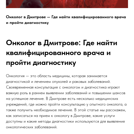
Онколог в Дмитрове — Где найти квалифицированного врача
и пройти диагностику
Онколог в Дмитрове: Где найти
квалифицированного врача и
пройти диагностику
Онкология — это область медицины, которая занимается
диагностикой и лечением опухолей и раковых заболеваний.
Своевременная консультация с онкологом и диагностика играют
важную роль в раннем выявлении заболеваний и повышении шансов
на успешное лечение. В Дмитрове есть несколько медицинских
учреждений, где можно пройти консультацию у опытного онколога, а
также получить необходимое лечение. В этой статье мы расскажем,
как записаться на прием к онкологу в Дмитрове, какие услуги
доступны и какие методы диагностики используются для выявления
онкологических заболеваний.