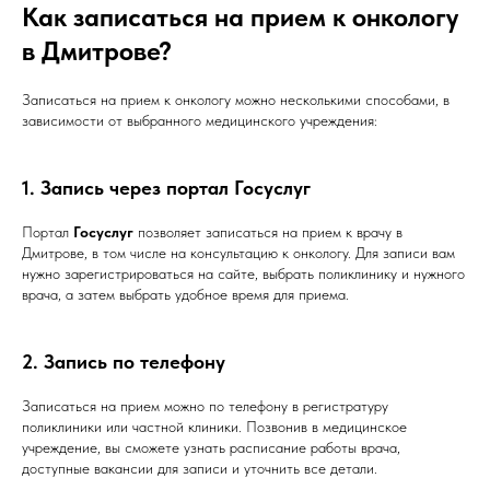
Как записаться на прием к онкологу
в Дмитрове?
Записаться на прием к онкологу можно несколькими способами, в
зависимости от выбранного медицинского учреждения:
1. Запись через портал Госуслуг
Портал
Госуслуг
позволяет записаться на прием к врачу в
Дмитрове, в том числе на консультацию к онкологу. Для записи вам
нужно зарегистрироваться на сайте, выбрать поликлинику и нужного
врача, а затем выбрать удобное время для приема.
2. Запись по телефону
Записаться на прием можно по телефону в регистратуру
поликлиники или частной клиники. Позвонив в медицинское
учреждение, вы сможете узнать расписание работы врача,
доступные вакансии для записи и уточнить все детали.