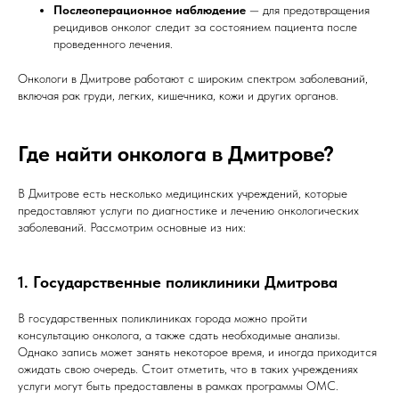
Послеоперационное наблюдение
— для предотвращения
рецидивов онколог следит за состоянием пациента после
проведенного лечения.
Онкологи в Дмитрове работают с широким спектром заболеваний,
включая рак груди, легких, кишечника, кожи и других органов.
Где найти онколога в Дмитрове?
В Дмитрове есть несколько медицинских учреждений, которые
предоставляют услуги по диагностике и лечению онкологических
заболеваний. Рассмотрим основные из них:
1. Государственные поликлиники Дмитрова
В государственных поликлиниках города можно пройти
консультацию онколога, а также сдать необходимые анализы.
Однако запись может занять некоторое время, и иногда приходится
ожидать свою очередь. Стоит отметить, что в таких учреждениях
услуги могут быть предоставлены в рамках программы ОМС.