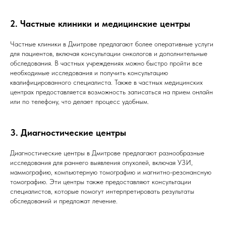
2. Частные клиники и медицинские центры
Частные клиники в Дмитрове предлагают более оперативные услуги
для пациентов, включая консультации онкологов и дополнительные
обследования. В частных учреждениях можно быстро пройти все
необходимые исследования и получить консультацию
квалифицированного специалиста. Также в частных медицинских
центрах предоставляется возможность записаться на прием онлайн
или по телефону, что делает процесс удобным.
3. Диагностические центры
Диагностические центры в Дмитрове предлагают разнообразные
исследования для раннего выявления опухолей, включая УЗИ,
маммографию, компьютерную томографию и магнитно-резонансную
томографию. Эти центры также предоставляют консультации
специалистов, которые помогут интерпретировать результаты
обследований и предложат лечение.