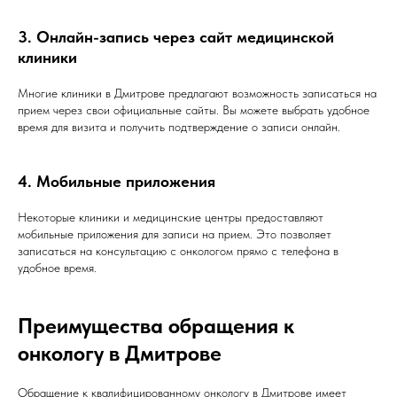
3. Онлайн-запись через сайт медицинской
клиники
Многие клиники в Дмитрове предлагают возможность записаться на
прием через свои официальные сайты. Вы можете выбрать удобное
время для визита и получить подтверждение о записи онлайн.
4. Мобильные приложения
Некоторые клиники и медицинские центры предоставляют
мобильные приложения для записи на прием. Это позволяет
записаться на консультацию с онкологом прямо с телефона в
удобное время.
Преимущества обращения к
онкологу в Дмитрове
Обращение к квалифицированному онкологу в Дмитрове имеет