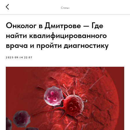
Статьи
Онколог в Дмитрове — Где
найти квалифицированного
врача и пройти диагностику
2025-09-14 22:07