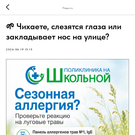
Новости
🌱 Чихаете, слезятся глаза или
закладывает нос на улице?
2026-06-19 15:15