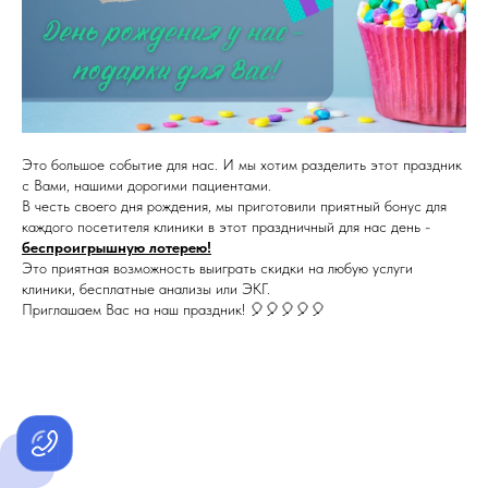
Это большое событие для нас. И мы хотим разделить этот праздник
с Вами, нашими дорогими пациентами.
В честь своего дня рождения, мы приготовили приятный бонус для
каждого посетителя клиники в этот праздничный для нас день -
беспроигрышную лотерею!
Это приятная возможность выиграть скидки на любую услуги
клиники, бесплатные анализы или ЭКГ.
Приглашаем Вас на наш праздник! 🎈🎈🎈🎈🎈